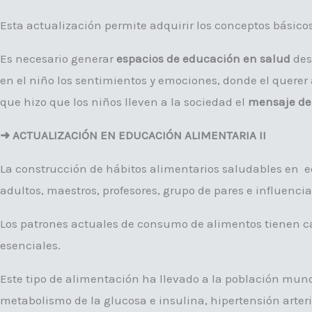
Esta actualización permite adquirir los conceptos básico
Es necesario generar
espacios de educación en salud
des
en el niño los sentimientos y emociones, donde el querer
que hizo que los niños lleven a la sociedad el
mensaje de
➜ ACTUALIZACIÓN EN EDUCACIÓN ALIMENTARIA II
La construcción de hábitos alimentarios saludables en ed
adultos, maestros, profesores, grupo de pares e influenc
Los patrones actuales de consumo de alimentos tienen car
esenciales.
Este tipo de alimentación ha llevado a la población mund
metabolismo de la glucosa e insulina, hipertensión arteri