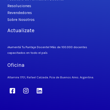
Resoluciones
Revendedores
Sobre Nosotros
Actualizate
¡Aumentá Tu Puntaje Docente! Más de 100.000 docentes
capacitados en todo el país
Oficina
Altamira 1701, Rafael Calzada. Pcia de Buenos Aires. Argentina.