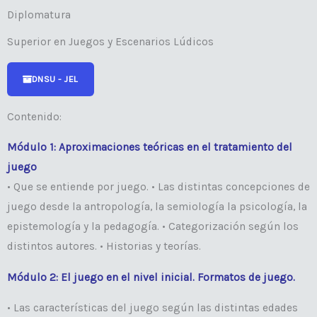
Diplomatura
Superior en Juegos y Escenarios Lúdicos
DNSU - JEL
Contenido:
Módulo 1: Aproximaciones teóricas en el tratamiento del
juego
• Que se entiende por juego. • Las distintas concepciones de
juego desde la antropología, la semiología la psicología, la
epistemología y la pedagogía. • Categorización según los
distintos autores. • Historias y teorías.
Módulo 2: El juego en el nivel inicial. Formatos de juego.
• Las características del juego según las distintas edades