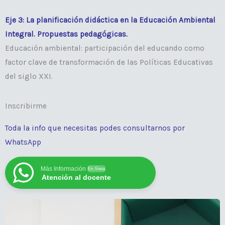
Eje 3: La planificación didáctica en la Educación Ambiental
Integral. Propuestas pedagógicas.
Educación ambiental: participación del educando como
factor clave de transformación de las Políticas Educativas
del siglo XXI.
Inscribirme
Toda la info que necesitas podes consultarnos por
WhatsApp
Más Información
En línea
Atención al docente