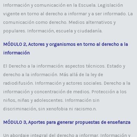
Información y comunicación en la Escuela. Legislación
vigente en torno al derecho a informar y a ser informado. La
comunicación como derecho. Medios alternativos y
populares. Información, escuela y ciudadanía.
MÓDULO 2, Actores y organismos en torno al derecho a la
información
El Derecho a la información: aspectos técnicos. Estado y
derecho a la información. Más allá de la ley de
radiodifusión. Información y actores sociales. Derecho a la
información y concentración de medios. Protección a los
niños, niñas y adolescentes. Información sin
discriminación, sin xenofobia ni racismo.n.
MÓDULO 3, Aportes para generar propuestas de enseñanza
Un abordaje integral del derecho a informar. Información y