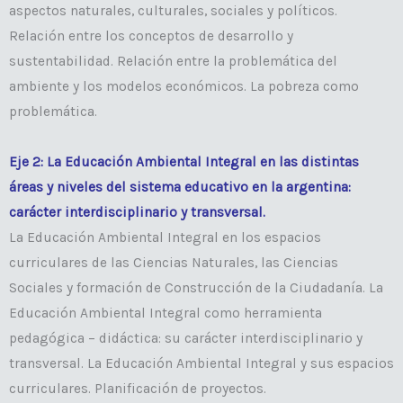
aspectos naturales, culturales, sociales y políticos.
Relación entre los conceptos de desarrollo y
sustentabilidad. Relación entre la problemática del
ambiente y los modelos económicos. La pobreza como
problemática.
Eje 2: La Educación Ambiental Integral en las distintas
áreas y niveles del sistema educativo en la argentina:
carácter interdisciplinario y transversal.
La Educación Ambiental Integral en los espacios
curriculares de las Ciencias Naturales, las Ciencias
Sociales y formación de Construcción de la Ciudadanía. La
Educación Ambiental Integral como herramienta
pedagógica – didáctica: su carácter interdisciplinario y
transversal. La Educación Ambiental Integral y sus espacios
curriculares. Planificación de proyectos.