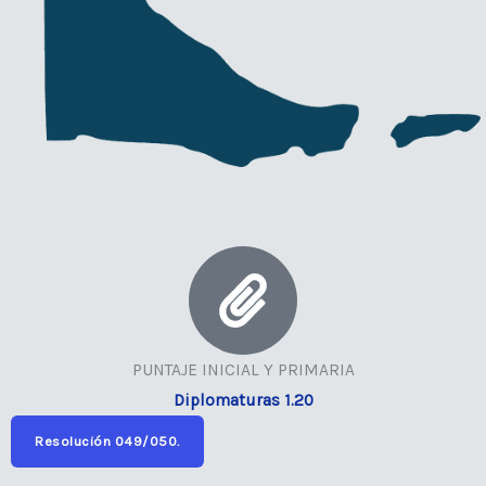
PUNTAJE INICIAL Y PRIMARIA
Diplomaturas 1.20
Resolución 049/050.