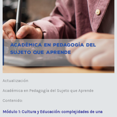
Actualización
Académica en Pedagogía del Sujeto que Aprende
Contenido:
Módulo 1: Cultura y Educación: complejidades de una