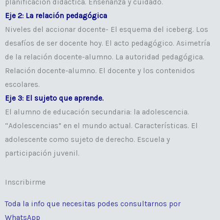
planificación didáctica. Enseñanza y cuidado.
Eje 2: La relación pedagógica
Niveles del accionar docente- El esquema del iceberg. Los
desafíos de ser docente hoy. El acto pedagógico. Asimetría
de la relación docente-alumno. La autoridad pedagógica.
Relación docente-alumno. El docente y los contenidos
escolares.
Eje 3: El sujeto que aprende.
El alumno de educación secundaria: la adolescencia.
“Adolescencias” en el mundo actual. Características. El
adolescente como sujeto de derecho. Escuela y
participación juvenil.
Inscribirme
Toda la info que necesitas podes consultarnos por
WhatsApp