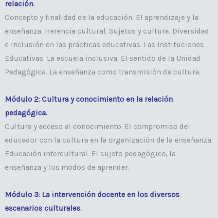
relación.
Concepto y finalidad de la educación. El aprendizaje y la
enseñanza. Herencia cultural. Sujetos y cultura. Diversidad
e inclusión en las prácticas educativas. Las Instituciones
Educativas. La escuela inclusiva. El sentido de la Unidad
Pedagógica. La enseñanza como transmisión de cultura.
Módulo 2: Cultura y conocimiento en la relación
pedagógica.
Cultura y acceso al conocimiento. El compromiso del
educador con la cultura en la organización de la enseñanza.
Educación intercultural. El sujeto pedagógico, la
enseñanza y los modos de aprender.
Módulo 3: La intervención docente en los diversos
escenarios culturales.