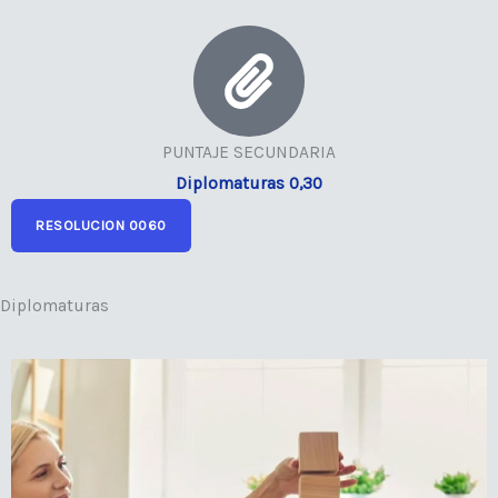
PUNTAJE SECUNDARIA
Diplomaturas 0,30
RESOLUCION 0060
Diplomaturas