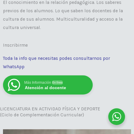
El conocimiento en la relación pedagógica. Los saberes
previos de los alumnos. Lo que saben los docentes de la
cultura de sus alumnos. Multiculturalidad y acceso a la
cultura universal.
Inscribirme
Toda la info que necesitas podes consultarnos por
WhatsApp
Más Información
En línea
Atención al docente
LICENCIATURA EN ACTIVIDAD FÍSICA Y DEPORTE
(Ciclo de Complementación Curricular)