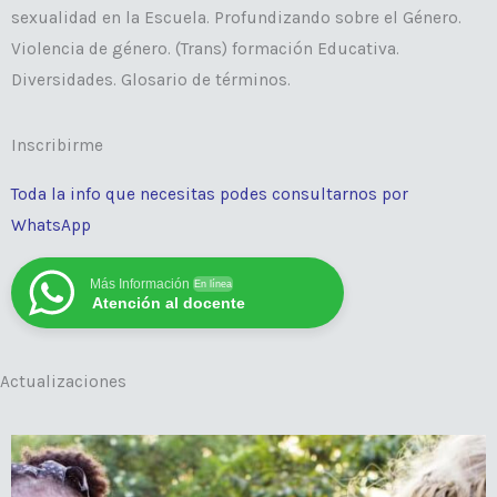
sexualidad en la Escuela. Profundizando sobre el Género.
Violencia de género. (Trans) formación Educativa.
Diversidades. Glosario de términos.
Inscribirme
Toda la info que necesitas podes consultarnos por
WhatsApp
Más Información
En línea
Atención al docente
Actualizaciones