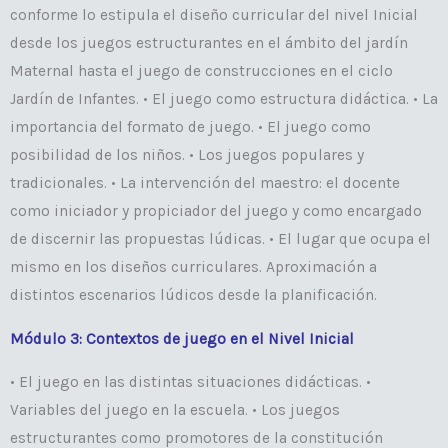
conforme lo estipula el diseño curricular del nivel Inicial
desde los juegos estructurantes en el ámbito del jardín
Maternal hasta el juego de construcciones en el ciclo
Jardín de Infantes. • El juego como estructura didáctica. • La
importancia del formato de juego. • El juego como
posibilidad de los niños. • Los juegos populares y
tradicionales. • La intervención del maestro: el docente
como iniciador y propiciador del juego y como encargado
de discernir las propuestas lúdicas. • El lugar que ocupa el
mismo en los diseños curriculares. Aproximación a
distintos escenarios lúdicos desde la planificación.
Módulo 3: Contextos de juego en el Nivel Inicial
• El juego en las distintas situaciones didácticas. •
Variables del juego en la escuela. • Los juegos
estructurantes como promotores de la constitución