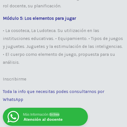
rol docente, su planificación.
Módulo 5: Los elementos para jugar
• La cosoteca, La Ludoteca. Su utilización en las
instituciones educativas. • Equipamiento. • Tipos de juegos
y juguetes. Juguetes y la estimulación de las inteligencias.
• El cuerpo como elemento de juego, propuesta para su
análisis.
Inscribirme
Toda la info que necesitas podes consultarnos por
WhatsApp
Más Información
En línea
Atención al docente