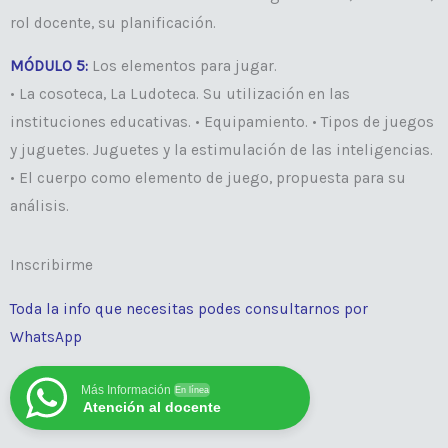
rol docente, su planificación.
MÓDULO 5:
Los elementos para jugar.
• La cosoteca, La Ludoteca. Su utilización en las
instituciones educativas. • Equipamiento. • Tipos de juegos
y juguetes. Juguetes y la estimulación de las inteligencias.
• El cuerpo como elemento de juego, propuesta para su
análisis.
Inscribirme
Toda la info que necesitas podes consultarnos por
WhatsApp
Más Información
En línea
Atención al docente