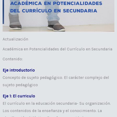
Actualización
Académica en Potencialidades del Currículo en Secundaria
Contenido:
Eje introductorio
Concepto de sujeto pedagógico. El carácter complejo del
sujeto pedagógico
Eje 1: El curriculo
El currículo en la educación secundaria- Su organización.
Los contenidos de la enseñanza y el conocimiento. La