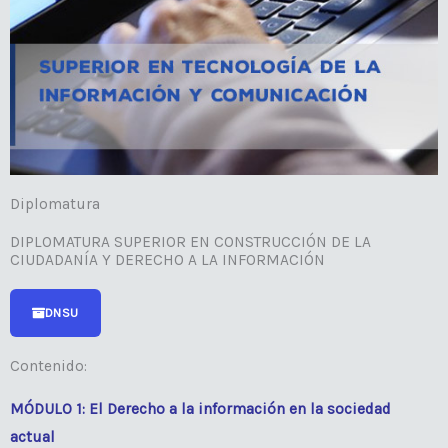
Diplomatura
DIPLOMATURA SUPERIOR EN CONSTRUCCIÓN DE LA
CIUDADANÍA Y DERECHO A LA INFORMACIÓN
DNSU
Contenido:
MÓDULO 1: El Derecho a la información en la sociedad
actual