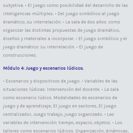
subjetiva. • El juego como posibilidad del desarrollo de las
inteligencias múltiples. • Del juego simbólico al juego
dramático, su interrelación. • La sala de dos años: como
organizar las distintas propuestas de juego dramático,
diseños y materiales a incorporar. • El juego simbólico y el
juego dramático: su interrelación. • El juego de
construcciones.
Módulo 4: Juego y escenarios lúdicos.
• Escenarios y dispositivos de juego. • Variables de las
situaciones lúdicas. Intervención del docente. • La sala
como escenario lúdico. Modalidades de escenarios de
juego y de aprendizaje; El juego en sectores, El juego
centralizador, Juego trabajo, juego organizado. • Las
variables de intervención: tiempo, espacio, objetos. • Los
talleres como escenarios lúdicos. Organización, dinámicas,