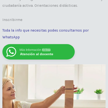
ciudadanía activa. Orientaciones didácticas.
Inscribirme
Toda la info que necesitas podes consultarnos por
WhatsApp
Más Información
En línea
Atención al docente