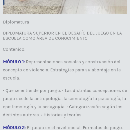
Diplomatura
DIPLOMATURA SUPERIOR EN EL DESAFÍO DEL JUEGO EN LA
ESCUELA COMO ÁREA DE CONOCIMIENTO
Contenido:
MÓDULO 1:
Representaciones sociales y construcción del
concepto de violencia. Estrategias para su abordaje en la
escuela.
• Que se entiende por juego. • Las distintas concepciones de
juego desde la antropología, la semiología la psicología, la
epistemología y la pedagogía. • Categorización según los
distintos autores. • Historias y teorías.
MÓDULO 2:
El juego en el nivel inicial. Formatos de juego.