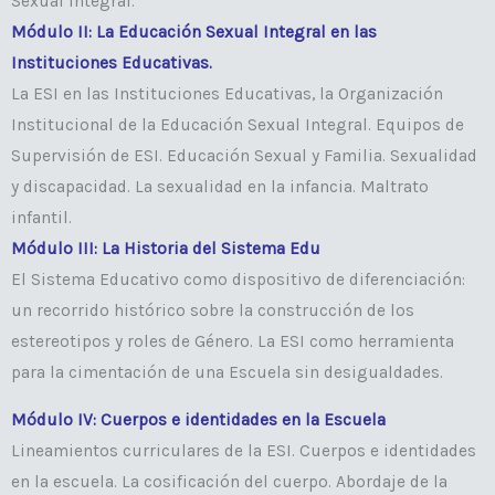
Sexual Integral.
Módulo II: La Educación Sexual Integral en las
Instituciones Educativas.
La ESI en las Instituciones Educativas, la Organización
Institucional de la Educación Sexual Integral. Equipos de
Supervisión de ESI. Educación Sexual y Familia. Sexualidad
y discapacidad. La sexualidad en la infancia. Maltrato
infantil.
Módulo III: La Historia del Sistema Edu
El Sistema Educativo como dispositivo de diferenciación:
un recorrido histórico sobre la construcción de los
estereotipos y roles de Género. La ESI como herramienta
para la cimentación de una Escuela sin desigualdades.
Módulo IV: Cuerpos e identidades en la Escuela
Lineamientos curriculares de la ESI. Cuerpos e identidades
en la escuela. La cosificación del cuerpo. Abordaje de la