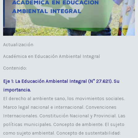
Actualización
Académica en Educación Ambiental Integral
Contenido:
Eje 1: La Educación Ambiental Integral (N° 27.621). Su
importancia.
El derecho al ambiente sano, los movimientos sociales.
Marco legal nacional e internacional. Convenciones
Internacionales. Constitución Nacional y Provincial. Las
políticas municipales. Concepto de ambiente. El sujeto
como sujeto ambiental. Concepto de sustentabilidad: