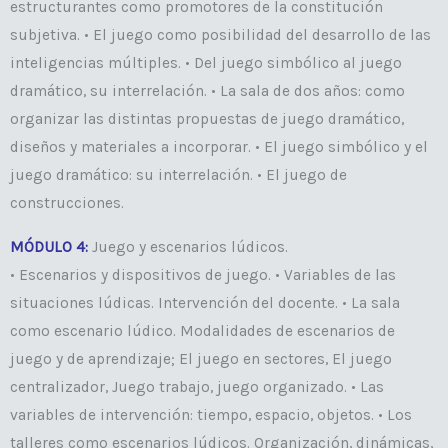
estructurantes como promotores de la constitución
subjetiva. • El juego como posibilidad del desarrollo de las
inteligencias múltiples. • Del juego simbólico al juego
dramático, su interrelación. • La sala de dos años: como
organizar las distintas propuestas de juego dramático,
diseños y materiales a incorporar. • El juego simbólico y el
juego dramático: su interrelación. • El juego de
construcciones.
MÓDULO 4:
Juego y escenarios lúdicos.
• Escenarios y dispositivos de juego. • Variables de las
situaciones lúdicas. Intervención del docente. • La sala
como escenario lúdico. Modalidades de escenarios de
juego y de aprendizaje; El juego en sectores, El juego
centralizador, Juego trabajo, juego organizado. • Las
variables de intervención: tiempo, espacio, objetos. • Los
talleres como escenarios lúdicos. Organización, dinámicas,