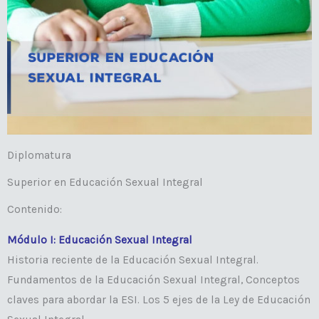
Diplomatura
Superior en Educación Sexual Integral
Contenido:
Módulo I: Educación Sexual Integral
Historia reciente de la Educación Sexual Integral.
Fundamentos de la Educación Sexual Integral, Conceptos
claves para abordar la ESI. Los 5 ejes de la Ley de Educación