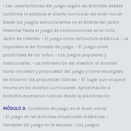
• Las características del juego según las distintas edades
conforme lo estipula el diseño curricular del nivel Inicial
desde los juegos estructurantes en el ámbito del jardín
Maternal hasta el juego de construcciones en el ciclo
Jardín de Infantes. • El juego como estructura didáctica. • La
importancia del formato de juego. • El juego como
posibilidad de los niños. • Los juegos populares y
tradicionales. • La intervención del maestro: el docente
como iniciador y propiciador del juego y como encargado
de discernir las propuestas lúdicas. • El lugar que ocupa el
mismo en los diseños curriculares. Aproximación a
distintos escenarios lúdicos desde la planificación.
MÓDULO 3:
Contextos de juego en el Nivel Inicial
• El juego en las distintas situaciones didácticas. •
Variables del juego en la escuela. • Los juegos