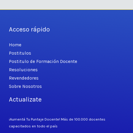
Acceso rápido
Home
Postitulos
Postitulo de Formación Docente
Resoluciones
Revendedores
Sobre Nosotros
Actualizate
¡Aumentá Tu Puntaje Docente! Más de 100.000 docentes
capacitados en todo el país