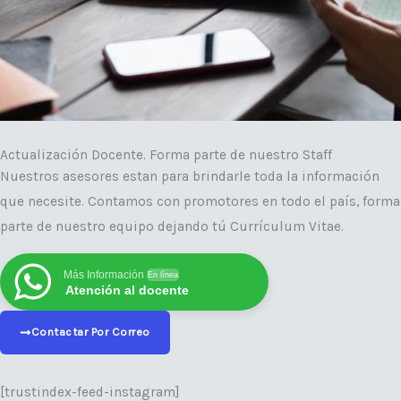
Actualización Docente. Forma parte de nuestro Staff
Nuestros asesores estan para brindarle toda la información
que necesite. Contamos con promotores en todo el país, forma
parte de nuestro equipo dejando tú Currículum Vitae.
Más Información
En línea
Atención al docente
Contactar Por Correo
[trustindex-feed-instagram]